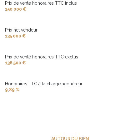
Prix de vente honoraires TTC inclus
150 000 €
Prix net vendeur
135 000 €
Prix de vente honoraires TTC exclus
136 500 €
Honoraires TTC à la charge acquéreur
9,89 %
AUTOUR DU BIEN