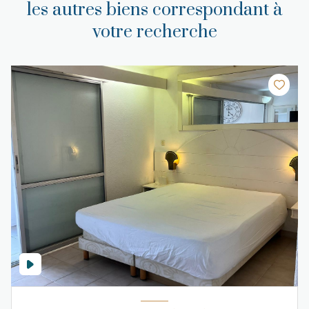
les autres biens correspondant à
votre recherche