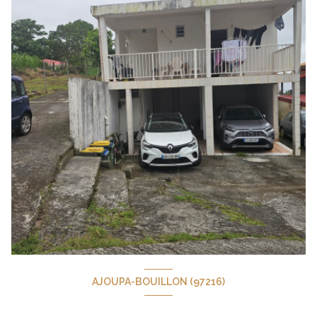
AJOUPA-BOUILLON (97216)